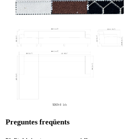
Preguntes freqüents