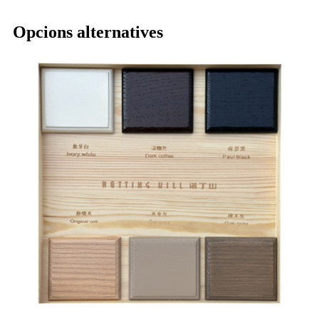
Opcions alternatives