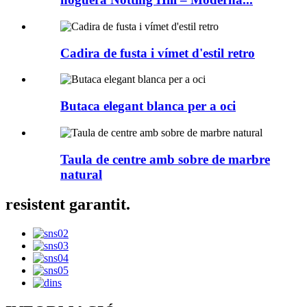
Cadira de fusta i vímet d'estil retro
Butaca elegant blanca per a oci
Taula de centre amb sobre de marbre
natural
resistent garantit.