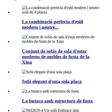
La combinació perfecta d'estil
modern i neutre...
Conjunt de sofàs de sala d'estar
moderns de mobles de fusta de la
Xina
Sofà elegant d'una sola plaça
La butaca amb estructura de fusta