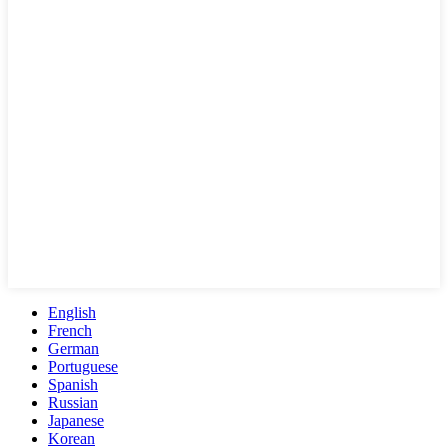
English
French
German
Portuguese
Spanish
Russian
Japanese
Korean