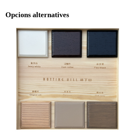
Opcions alternatives