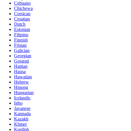
Cebuano
Chichewa
Corsican
Croatian
Dutch
Estonian
Filipino
Finnish
Frisian
Galician
Georgian
Gujarati
Haitian
Hausa
Hawaiian
Hebrew
Hmong
Hungarian
Icelandic
Igbo
Javanese
Kannada
Kazakh
Khmer
Kurdish