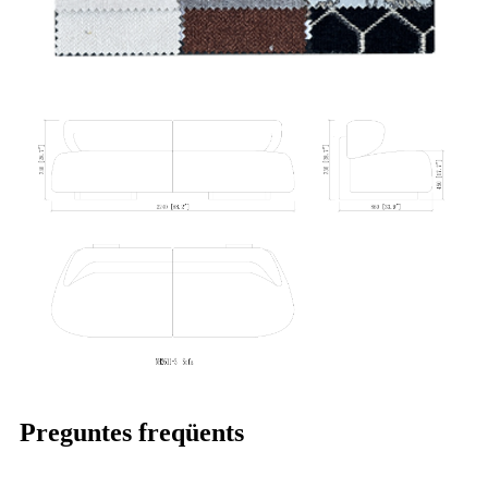
Preguntes freqüents