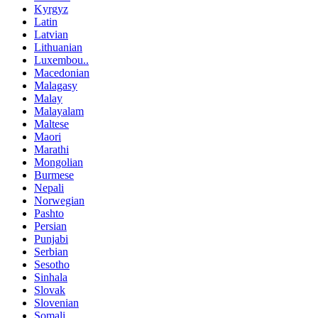
Kyrgyz
Latin
Latvian
Lithuanian
Luxembou..
Macedonian
Malagasy
Malay
Malayalam
Maltese
Maori
Marathi
Mongolian
Burmese
Nepali
Norwegian
Pashto
Persian
Punjabi
Serbian
Sesotho
Sinhala
Slovak
Slovenian
Somali