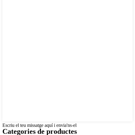
Escriu el teu missatge aquí i envia'ns-el
Categories de productes